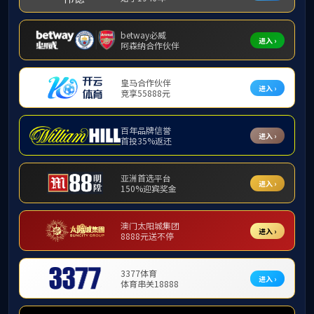
【答辩公告】博士研究生开题公开答辩（2024.4.19）
2024-04-19
【答辩公告】博士研究生开题公开答辩（2024.4.12）
2024-04-12
2024年yl6809永利检测中心硕士研究生招生考试拟录取名单（调剂）
2024-04-11
yl6809永利检测中心2024年硕士研究生调剂复试名单
2024-04-09
yl6809永利检测中心硕士研究生调剂工作方案
2024-04-08
2024年yl6809永利检测中心硕士研究生招生考试拟录取名单
2024-04-03
yl6809永利检测中心2024年全国硕士研究生招生考试复试工作方案
2024-03-25
yl6809永利检测中心2024年博士研究生招生“申请-考核”制实施方案
2024-03-12
yl6809永利检测中心全国优秀大学生暑期夏令营工作方案
2023-06-24